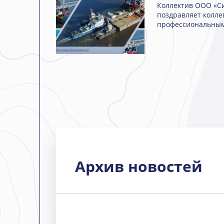
Коллектив ООО «С
поздравляет колле
профессиональным
Архив новостей