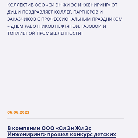
КОЛЛЕКТИВ ООО «СИ ЭН ЖИ ЭС ИНЖЕНИРИНГ» ОТ
ДУШИ ПОЗДРАВЛЯЕТ КОЛЛЕГ, ПАРТНЕРОВ И
ЗАКАЗЧИКОВ С ПРОФЕССИОНАЛЬНЫМ ПРАЗДНИКОМ
– ДНЕМ РАБОТНИКОВ НЕФТЯНОЙ, ГАЗОВОЙ И
ТОПЛИВНОЙ ПРОМЫШЛЕННОСТИ!
06.06.2023
В компании ООО «Си Эн Жи Эс
Инжениринг» прошел конкурс детских