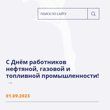
С Днём работников
нефтяной, газовой и
топливной промышленности!
01.09.2023