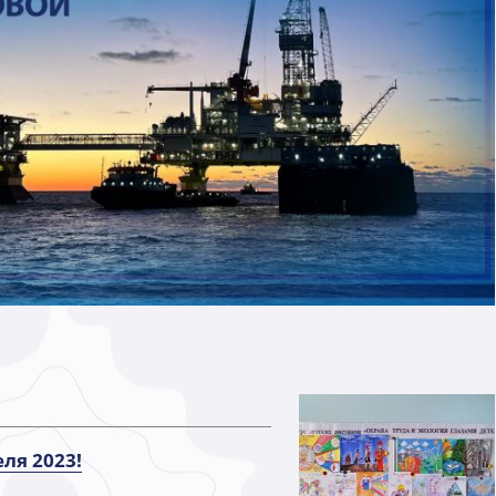
ля 2023!