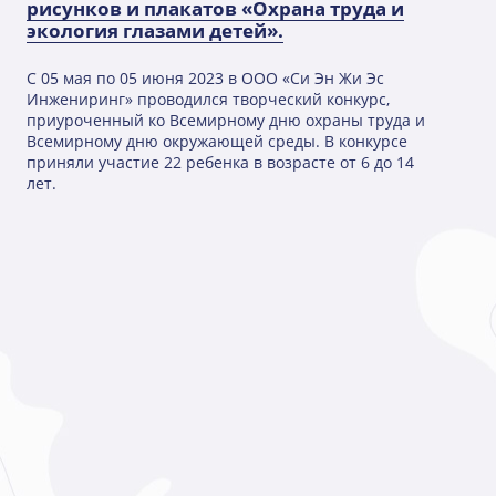
рисунков и плакатов «Охрана труда и
экология глазами детей».
С 05 мая по 05 июня 2023 в ООО «Си Эн Жи Эс
Инжениринг» проводился творческий конкурс,
приуроченный ко Всемирному дню охраны труда и
Всемирному дню окружающей среды. В конкурсе
приняли участие 22 ребенка в возрасте от 6 до 14
лет.